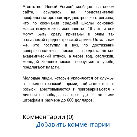
Агентство "Новый Регион" сообщает на своем
сайте, ссылаясь на представителей
профильных органов приднестровского региона,
что по окончании средней школы основной
массе выпускников исполняется 18 лет, и они
могут быть сразу призваны в ряды так
называемой приднестровской армии. Остальным
же, кто поступил в вуз, по достижении
совершеннолетия может предоставляться
академический отпуск, а через год, отслужив,
молодой человек может вернуться к учебе,
предлагают власти.
Молодые люди, которые уклоняются от службы
в приднестровской армии, объявляются в
розыск, арестовываются и приговариваются к
лишению свободы на срок до 2 лет или
штрафам в размере до 600 долларов.
Комментарии (0)
Добавить комментарии