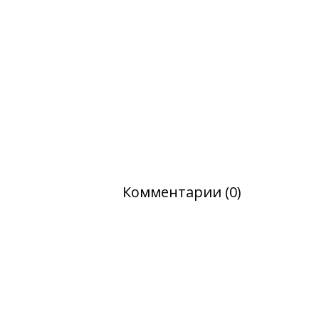
Комментарии (0)