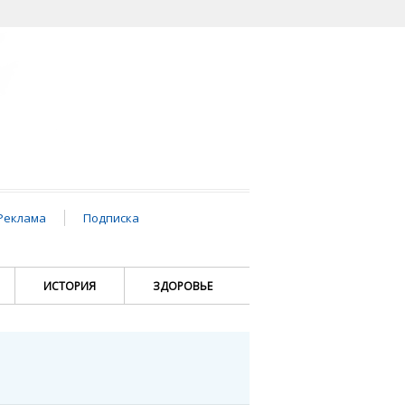
Реклама
Подписка
ИСТОРИЯ
ЗДОРОВЬЕ