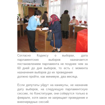
Согласно Кодексу о выборах, дата
парламентских выборов назначается
постановлением парламента не позднее чем за
60 дней до дня выборов, то есть с момента
назначения выборов до их проведения
должно пройти, как минимум, два месяца.
Если депутаты уйдут на каникулы, не назначив
дату выборов, на следующую парламентскую
сессию, по Конституции, они соберутся только в
феврале, хотя закон не запрещает проведение и
внеочередных сессий.