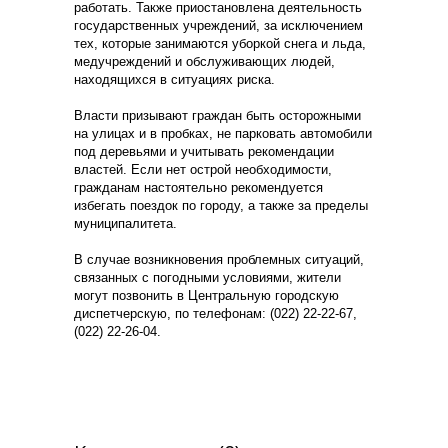
работать. Также приостановлена деятельность
государственных учреждений, за исключением
тех, которые занимаются уборкой снега и льда,
медучреждений и обслуживающих людей,
находящихся в ситуациях риска.
Власти призывают граждан быть осторожными
на улицах и в пробках, не парковать автомобили
под деревьями и учитывать рекомендации
властей. Если нет острой необходимости,
гражданам настоятельно рекомендуется
избегать поездок по городу, а также за пределы
муниципалитета.
В случае возникновения проблемных ситуаций,
связанных с погодными условиями, жители
могут позвонить в Центральную городскую
диспетчерскую, по телефонам: (022) 22-22-67,
(022) 22-26-04.