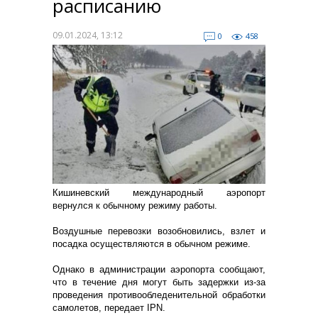
расписанию
09.01.2024, 13:12
0
458
Кишиневский международный аэропорт
вернулся к обычному режиму работы.
Воздушные перевозки возобновились, взлет и
посадка осуществляются в обычном режиме.
Однако в администрации аэропорта сообщают,
что в течение дня могут быть задержки из-за
проведения противообледенительной обработки
самолетов, передает IPN.