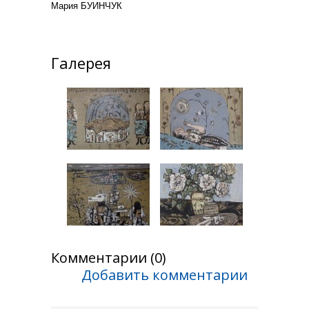
Мария БУИНЧУК
Галерея
Комментарии (0)
Добавить комментарии