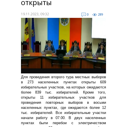
открыты
19.11.2023, 09:32
0
289
Для проведения второго тура местных выборов
в 273 населенных пунктах открыты 609
избирательных участков, на которых ожидаются
более 839 тыс. избирателей. Кроме того,
открыты 11 избирательных участков для
проведения повторных выборов в восьми
населенных пунктах, где ожидаются более 12
тыс. избирателей. Все избирательные участки
начали работу в 07.00. В двух населенных
пунктах были перебои с электричеством