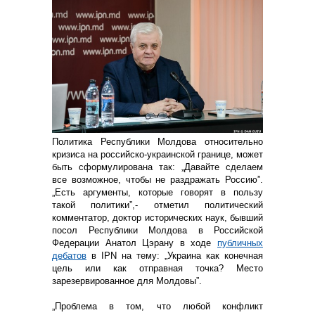
Политика Республики Молдова относительно
кризиса на российско-украинской границе, может
быть сформулирована так: „Давайте сделаем
все возможное, чтобы не раздражать Россию”.
„Есть аргументы, которые говорят в пользу
такой политики”,- отметил политический
комментатор, доктор исторических наук, бывший
посол Республики Молдова в Российской
Федерации Анатол Цэрану в ходе
публичных
дебатов
в IPN на тему: „Украина как конечная
цель или как отправная точка? Место
зарезервированное для Молдовы”.
„Проблема в том, что любой конфликт