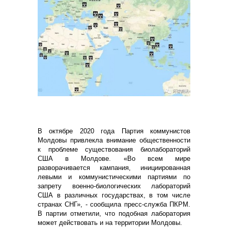
В октябре 2020 года Партия коммунистов
Молдовы привлекла внимание общественности
к проблеме существования биолабораторий
США в Молдове. «Во всем мире
разворачивается кампания, инициированная
левыми и коммунистическими партиями по
запрету военно-биологических лабораторий
США в различных государствах, в том числе
странах СНГ», - сообщила пресс-служба ПКРМ.
В партии отметили, что подобная лаборатория
может действовать и на территории Молдовы.