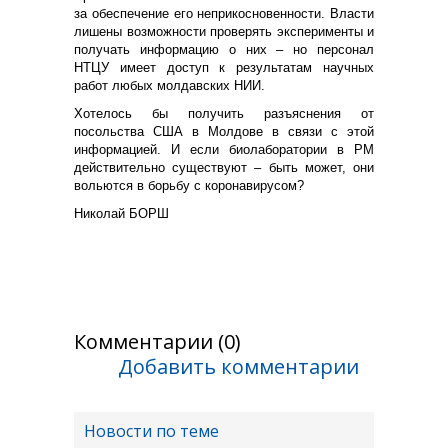
за обеспечение его неприкосновенности. Власти
лишены возможности проверять эксперименты и
получать информацию о них – но персонал
НТЦУ имеет доступ к результатам научных
работ любых молдавских НИИ.
Хотелось бы получить разъяснения от
посольства США в Молдове в связи с этой
информацией. И если биолаборатории в РМ
действительно существуют – быть может, они
вольются в борьбу с коронавирусом?
Николай БОРШ
Комментарии (0)
Добавить комментарии
Новости по теме