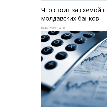
Что стоит за схемой 
молдавских банков
04.02.2019, 14:00