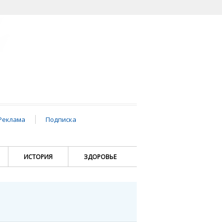
Реклама
Подписка
ИСТОРИЯ
ЗДОРОВЬЕ