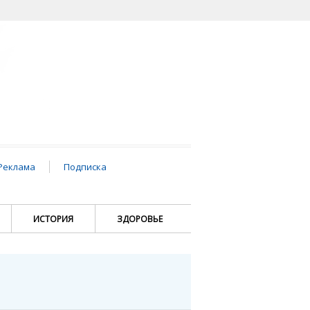
Реклама
Подписка
ИСТОРИЯ
ЗДОРОВЬЕ