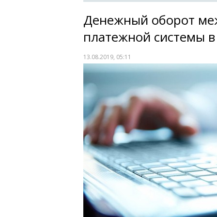
Денежный оборот ме
платежной системы в 
13.08.2019, 05:11