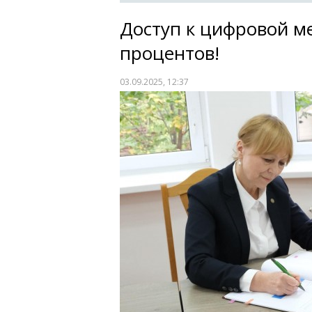
Доступ к цифровой м
процентов!
03.09.2025, 12:37