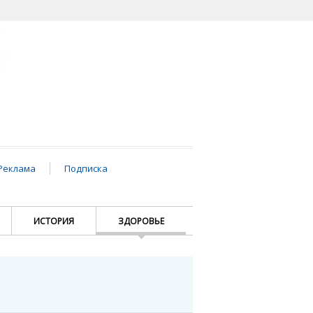
Реклама
Подписка
ИСТОРИЯ
ЗДОРОВЬЕ