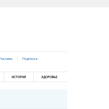
Реклама
Подписка
ИСТОРИЯ
ЗДОРОВЬЕ