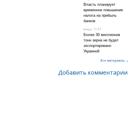
Власть планирует
временное повышение
налога на прибыль
банков
, 11:31
вчера
Более 30 миллионов
тонн зерна не будет
экспортировано
Украиной
Все материалы →
Добавить комментарии