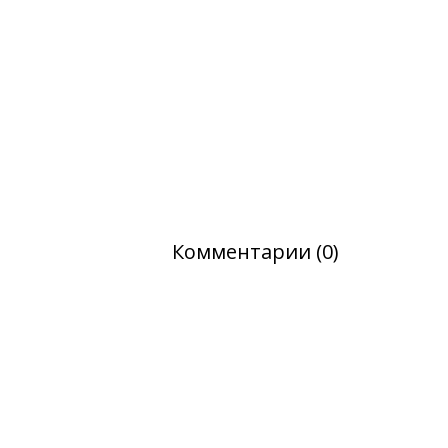
Комментарии (0)