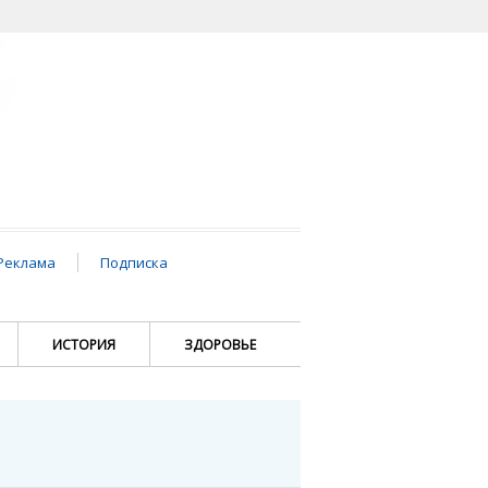
Реклама
Подписка
ИСТОРИЯ
ЗДОРОВЬЕ