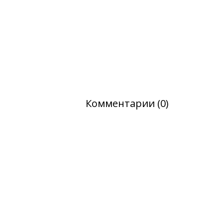
Комментарии (0)