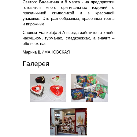
Святого Валентина и 8 марта - на предприятии
готовится много оригинальных изделий с
праздничной символикой и в красочной
упаковке. Это разнообразные, красочные торты
и пирожные.
Словом Franzeluţa S.A всегда заботится о хлебе
насущном, гурманах, сладкоежках, а значит –
обо всех нас.
Марина ШИМАНОВСКАЯ
Галерея