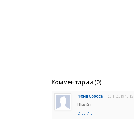
Комментарии (0)
Фонд Сороса
26.11.2019 15:15
Шмейц
ОТВЕТИТЬ