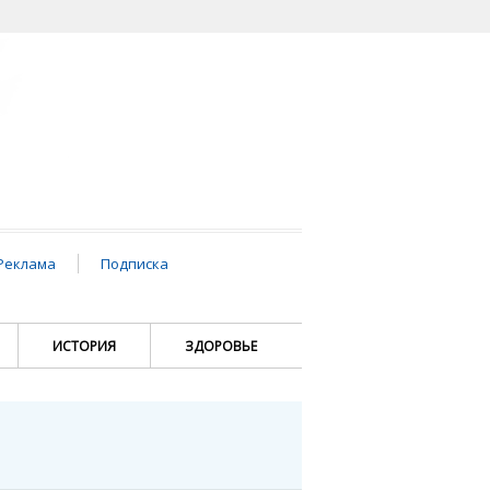
Реклама
Подписка
ИСТОРИЯ
ЗДОРОВЬЕ