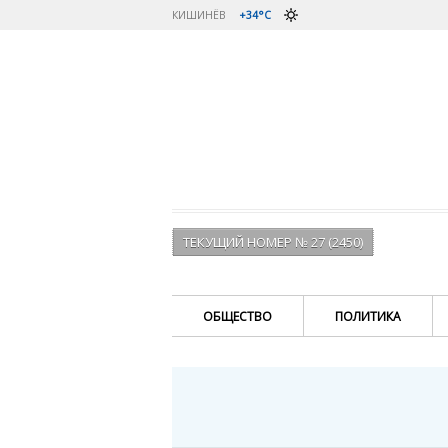
КИШИНЁВ
+34°C
ТЕКУЩИЙ НОМЕР № 27 (2450)
ОБЩЕСТВО
ПОЛИТИКА