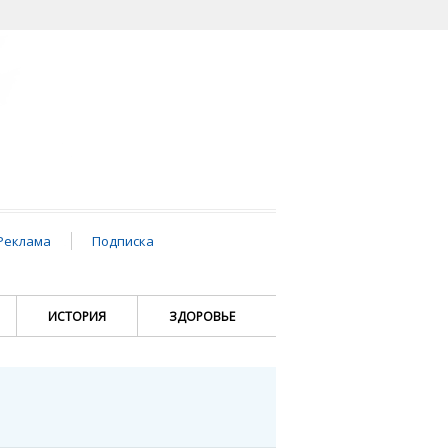
Реклама
Подписка
ИСТОРИЯ
ЗДОРОВЬЕ