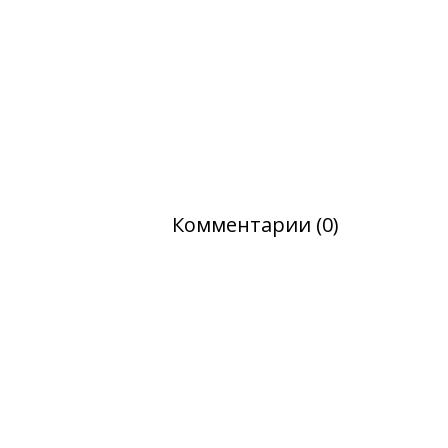
Комментарии (0)