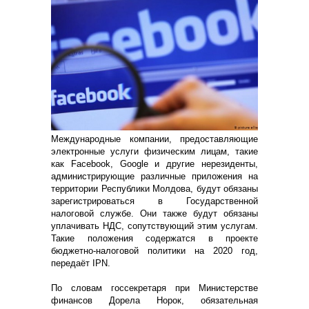
Международные компании, предоставляющие
электронные услуги физическим лицам, такие
как Facebook, Google и другие нерезиденты,
администрирующие различные приложения на
территории Республики Молдова, будут обязаны
зарегистрироваться в Государственной
налоговой службе. Они также будут обязаны
уплачивать НДС, сопутствующий этим услугам.
Такие положения содержатся в проекте
бюджетно-налоговой политики на 2020 год,
передаёт IPN.
По словам госсекретаря при Министерстве
финансов Дорела Норок, обязательная