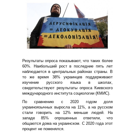
Результаты опроса показывают, что таких более
60%. Наибольший рост в последние пять лет
наблюдается в центральных районах страны. В
то же время 38% украинцев поддерживают
изучение русского языка в школах,
свидетельствуют результаты опроса Киевского
международного института социологии (КМИС).
По сравнению с 2020 годом доля
украиноязычных выросла на 11%, а на русском
стали говорить на 12% меньше людей. На
западе 85% опрошенных ответили, что
общаются дома на украинском. С 2020 года этот
процент не поменялся.