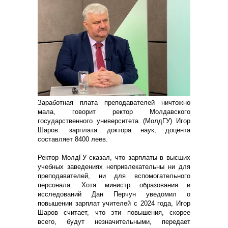
Заработная плата преподавателей ничтожно
мала, говорит ректор Молдавского
государственного университета (МолдГУ) Игор
Шаров: зарплата доктора наук, доцента
составляет 8400 леев.
Ректор МолдГУ сказал, что зарплаты в высших
учебных заведениях непривлекательны ни для
преподавателей, ни для вспомогательного
персонала. Хотя министр образования и
исследований Дан Перчун уведомил о
повышении зарплат учителей с 2024 года, Игор
Шаров считает, что эти повышения, скорее
всего, будут незначительными, передает