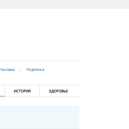
Реклама
Подписка
ИСТОРИЯ
ЗДОРОВЬЕ