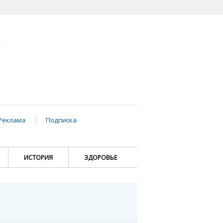
Реклама
Подписка
ИСТОРИЯ
ЗДОРОВЬЕ