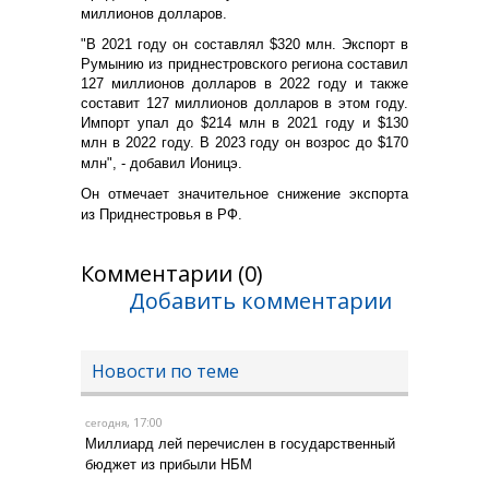
миллионов долларов.
"В 2021 году он составлял $320 млн. Экспорт в
Румынию из приднестровского региона составил
127 миллионов долларов в 2022 году и также
составит 127 миллионов долларов в этом году.
Импорт упал до $214 млн в 2021 году и $130
млн в 2022 году. В 2023 году он возрос до $170
млн", - добавил Ионицэ.
Он отмечает значительное снижение экспорта
из Приднестровья в РФ.
Комментарии (0)
Добавить комментарии
Новости по теме
, 17:00
сегодня
Миллиард лей перечислен в государственный
бюджет из прибыли НБМ