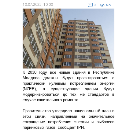
10.07.2025, 10:00
0
409
К 2030 году все новые здания в Республике
Молдова должны будут проектироваться с
практически нулевым потреблением энергии
(NZEB), а существующие здания будут
модернизироваться до тех же стандартов в
случае капитального ремонта.
Правительство утвердило национальный план в
этой связи, направленный на значительное
сокращение потребления энергии и выбросов
парниковых газов, сообщает IPN.