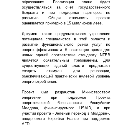
образования. Реализация плана будет
осуществляться за счет государственного
бюджета и при поддержке партнеров по
развитию. Общая стоимость проекта
оценивается примерно в 15 миллионов леев.
Документ также предусматривает укрепление
потенциала специалистов в этой области и
развитие функционального рынка услуг по
энергоэффективности. В настоящее время для
новых зданий соответствие стандарту NZEB
является обязательным требованием. Для
существующих зданий власти предлагают
создать стимулы для реновации,
обеспечивающей практически нулевой уровень
энергопотребления.
Проект был разработан Министерством
энергетики при поддержке Проекта
энергетической безопасности Республики
Молдова, финансируемого USAID, и при
участии проекта «Зеленый переход в Молдове»,
внедряемого Expertise France при поддержке
AFD.