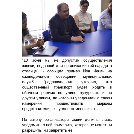
"18 июня мы не допустим осуществления
заявки, поданной для организации гей-парада в
столице", - сообщил примар Ион Чебан на
еженедельном совещании муниципальных
служб. Градоначальник уточнил, что
общественный транспорт будет ходить в
обычном режиме по улице Букурешть и по
другим улицам, по которым уведомили о своем
намерении прошествовать маршем
представители сексуальных меньшинств.
По закону организаторы акции должны лишь
уведомить о ней примэрию, которая не может ни
разрешить, ни запретить ее.