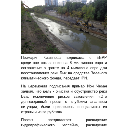
Примэрия Кишинева подписала с ЕБРР
кредитное соглашение на 8 миллионов евро и
соглашение о гранте на 4 миллиона евро для
восстановления реки Бык на средства Зеленого
климатического фонда, передает IPN.
На церемонии подписания примар Ион Чебан
заявил, что цель - очистка и обустройство реки
Бык, исключение рисков затопления: «Это
долгожданный проект с глубоким анализом
ситуации, были привлечены специалисты из
страны и из-за рубежа».
Проект предполагает расширение
гидрографического бассейна, расширение