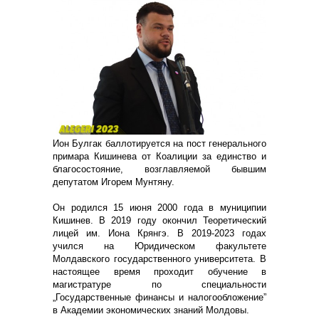
Ион Булгак баллотируется на пост генерального
примара Кишинева от Коалиции за единство и
благосостояние, возглавляемой бывшим
депутатом Игорем Мунтяну.
Он родился 15 июня 2000 года в муниципии
Кишинев. В 2019 году окончил Теоретический
лицей им. Иона Крянгэ. В 2019-2023 годах
учился на Юридическом факультете
Молдавского государственного университета. В
настоящее время проходит обучение в
магистратуре по специальности
„Государственные финансы и налогообложение”
в Академии экономических знаний Молдовы.