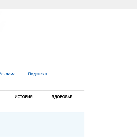
Реклама
Подписка
ИСТОРИЯ
ЗДОРОВЬЕ