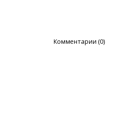
Комментарии (0)