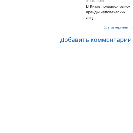
03.08, 06:00
В Китае появился рынок
аренды человеческих
лиц
Все материалы →
Добавить комментарии