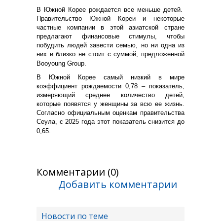
В Южной Корее рождается все меньше детей.
Правительство Южной Кореи и некоторые
частные компании в этой азиатской стране
предлагают финансовые стимулы, чтобы
побудить людей завести семью, но ни одна из
них и близко не стоит с суммой, предложенной
Booyoung Group.
В Южной Корее самый низкий в мире
коэффициент рождаемости 0,78 – показатель,
измеряющий среднее количество детей,
которые появятся у женщины за всю ее жизнь.
Согласно официальным оценкам правительства
Сеула, с 2025 года этот показатель снизится до
0,65.
Комментарии (0)
Добавить комментарии
Новости по теме