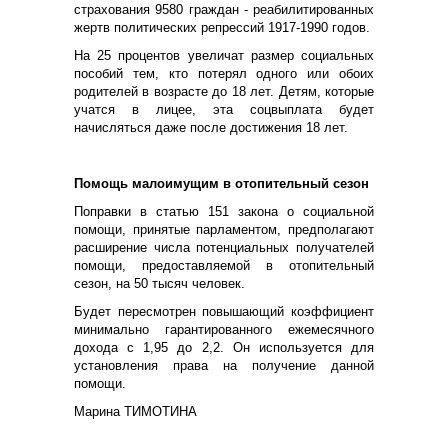
страхования 9580 граждан - реабилитированных
жертв политических репрессий 1917-1990 годов.
На 25 процентов увеличат размер социальных
пособий тем, кто потерял одного или обоих
родителей в возрасте до 18 лет. Детям, которые
учатся в лицее, эта соцвыплата будет
начисляться даже после достижения 18 лет.
Помощь малоимущим в отопительный сезон
Поправки в статью 151 закона о социальной
помощи, принятые парламентом, предполагают
расширение числа потенциальных получателей
помощи, предоставляемой в отопительный
сезон, на 50 тысяч человек.
Будет пересмотрен повышающий коэффициент
минимально гарантированного ежемесячного
дохода с 1,95 до 2,2. Он используется для
установления права на получение данной
помощи.
Марина ТИМОТИНА