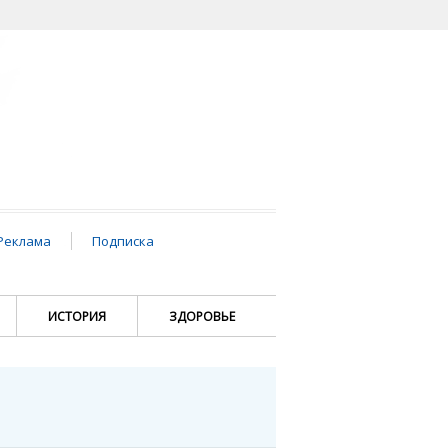
Реклама
Подписка
ИСТОРИЯ
ЗДОРОВЬЕ