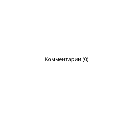
Комментарии (0)