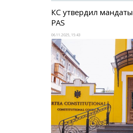
КС утвердил мандаты
PAS
06.11.2025, 15:43