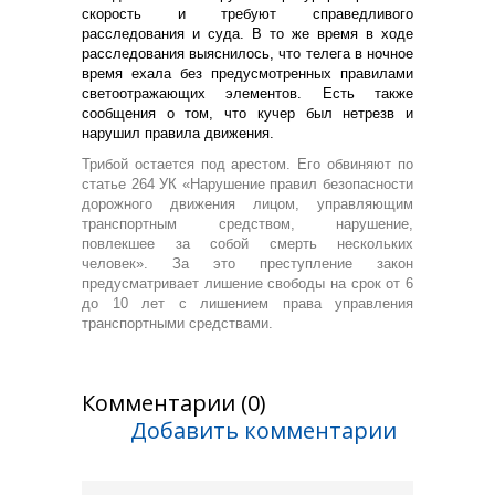
скорость и требуют справедливого
расследования и суда. В то же время в ходе
расследования выяснилось, что телега в ночное
время ехала без предусмотренных правилами
светоотражающих элементов. Есть также
сообщения о том, что кучер был нетрезв и
нарушил правила движения.
Трибой остается под арестом. Его обвиняют по
статье 264 УК «Нарушение правил безопасности
дорожного движения лицом, управляющим
транспортным средством, нарушение,
повлекшее за собой смерть нескольких
человек». За это преступление закон
предусматривает лишение свободы на срок от 6
до 10 лет с лишением права управления
транспортными средствами.
Комментарии (0)
Добавить комментарии