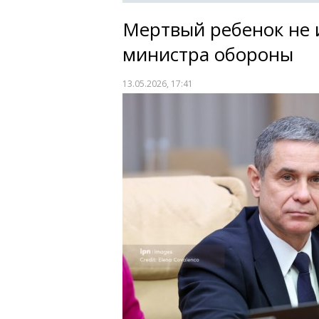
Мертвый ребенок не 
министра обороны
13.05.2026, 17:41