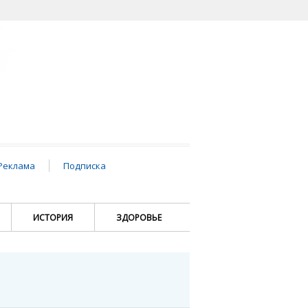
Реклама
Подписка
ИСТОРИЯ
ЗДОРОВЬЕ