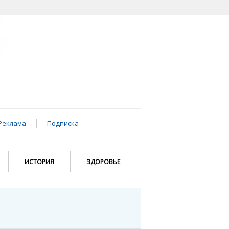
Реклама
Подписка
ИСТОРИЯ
ЗДОРОВЬЕ