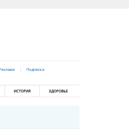
Реклама
Подписка
ИСТОРИЯ
ЗДОРОВЬЕ