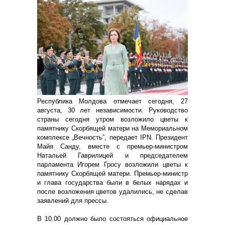
Республика Молдова отмечает сегодня, 27
августа, 30 лет независимости. Руководство
страны сегодня утром возложило цветы к
памятнику Скорбящей матери на Мемориальном
комплексе „Вечность”, передает IPN. Президент
Майя Санду, вместе с премьер-министром
Натальей Гаврилицей и председателем
парламента Игорем Гросу возложили цветы к
памятнику Скорбящей матери. Премьер-министр
и глава государства были в белых нарядах и
после возложения цветов удалились, не сделав
заявлений для прессы.
В 10.00 должно было состояться официальное