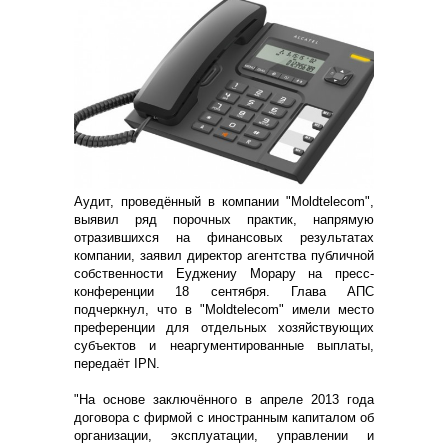
Аудит, проведённый в компании "Moldtelecom",
выявил ряд порочных практик, напрямую
отразившихся на финансовых результатах
компании, заявил директор агентства публичной
собственности Еуджениу Морару на пресс-
конференции 18 сентября. Глава АПС
подчеркнул, что в "Moldtelecom" имели место
преференции для отдельных хозяйствующих
субъектов и неаргументированные выплаты,
передаёт IPN.
"На основе заключённого в апреле 2013 года
договора с фирмой с иностранным капиталом об
организации, эксплуатации, управлении и