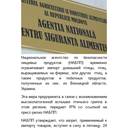
Национальное агентство по безопасности
пищевых продуктов (НАБПП) временно
ограничивает импорт домашней птицы, птиц,
выращиваемых на фермах, или других птиц, а
также продуктов и побочных продуктов,
полученных из них, из Винницкой области,
Украина.
Эта мера предпринята в связи с возникновением
высокопатогенной вспышки птичьего гриппа в
этом регионе, передает IPN со ссылкой на
пресс-релиз НАБПП.
НАБПП утверждает, что запрет, применяемый к
импорту товаров, вступил в силу в пятницу, 24