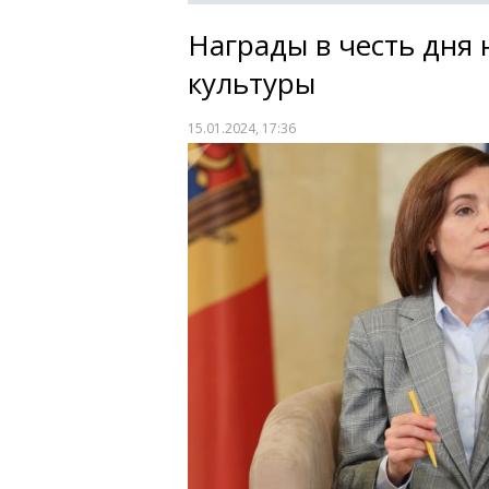
Награды в честь дня
культуры
15.01.2024, 17:36