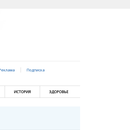
Реклама
Подписка
ИСТОРИЯ
ЗДОРОВЬЕ