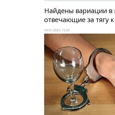
Найдены вариации в 
отвечающие за тягу 
19.01.2020, 15:20