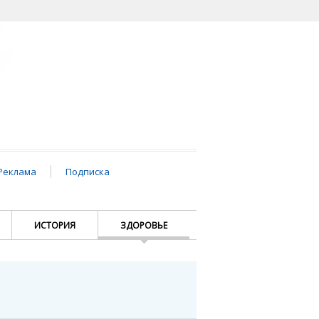
Реклама
Подписка
ИСТОРИЯ
ЗДОРОВЬЕ