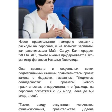
Новое правительство намерено сократить
расходы на персонал, и не повысит зарплаты,
как рассчитывала Майя Санду. Как передает
"ИНОФТАГ", такого мнения придерживается экс-
министр финансов Наталья Гаврилица.
Она сравнила в социальных сетях
подготовленный бывшим правительством проект
закона о бюджете, названном "бюджетом
солидарности" с проектом нового
правительства, и подсчитала, что "расходы на
персонал сократятся с 7,7 млрд. леев до 6,9
млрд. леев".
"Также, ввиду отсутствия источников
финансирования, правительство Додона