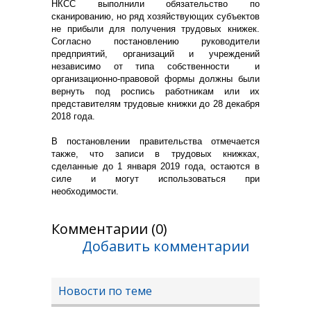
НКСС выполнили обязательство по
сканированию, но ряд хозяйствующих субъектов
не прибыли для получения трудовых книжек.
Согласно постановлению руководители
предприятий, организаций и учреждений
независимо от типа собственности и
организационно-правовой формы должны были
вернуть под роспись работникам или их
представителям трудовые книжки до 28 декабря
2018 года.
В постановлении правительства отмечается
также, что записи в трудовых книжках,
сделанные до 1 января 2019 года, остаются в
силе и могут использоваться при
необходимости.
Комментарии (0)
Добавить комментарии
Новости по теме