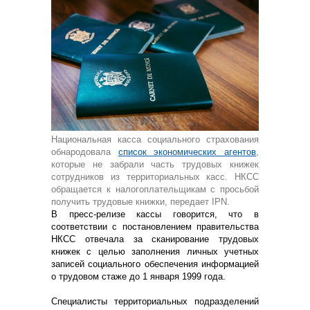
Национальная касса социального страхования
обнародовала
список экономических агентов
,
которые не забрали часть трудовых книжек
сотрудников из территориальных касс. НКСС
обращается к налогоплательщикам с просьбой
получить трудовые книжки, передает IPN.
В пресс-релизе кассы говорится, что в
соответствии с постановлением правительства
НКСС отвечала за сканирование трудовых
книжек с целью заполнения личных учетных
записей социального обеспечения информацией
о трудовом стаже до 1 января 1999 года.
Специалисты территориальных подразделений