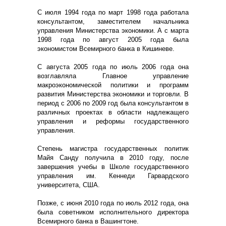
С июля 1994 года по март 1998 года работала
консультантом, заместителем начальника
управления Министерства экономики. А с марта
1998 года по август 2005 года была
экономистом Всемирного банка в Кишиневе.
С августа 2005 года по июль 2006 года она
возглавляла Главное управление
макроэкономической политики и программ
развития Министерства экономики и торговли. В
период с 2006 по 2009 год была консультантом в
различных проектах в области надлежащего
управления и реформы государственного
управления.
Степень магистра государственных политик
Майя Санду получила в 2010 году, после
завершения учебы в Школе государственного
управления им. Кеннеди Гарвардского
университета, США.
Позже, с июня 2010 года по июль 2012 года, она
была советником исполнительного директора
Всемирного банка в Вашингтоне.