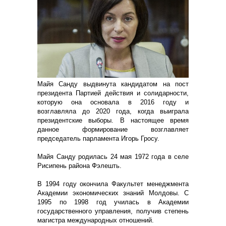
Майя Санду выдвинута кандидатом на пост
президента Партией действия и солидарности,
которую она основала в 2016 году и
возглавляла до 2020 года, когда выиграла
президентские выборы. В настоящее время
данное формирование возглавляет
председатель парламента Игорь Гросу.
Майя Санду родилась 24 мая 1972 года в селе
Рисипень района Фэлешть.
В 1994 году окончила Факультет менеджмента
Академии экономических знаний Молдовы. С
1995 по 1998 год училась в Академии
государственного управления, получив степень
магистра международных отношений.