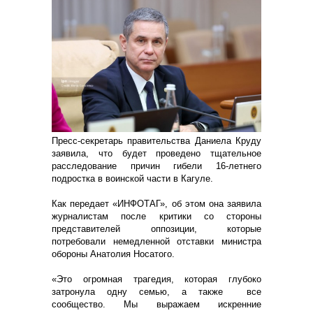
Пресс-секретарь правительства Даниела Круду
заявила, что будет проведено тщательное
расследование причин гибели 16-летнего
подростка в воинской части в Кагуле.
Как передает «ИНФОТАГ», об этом она заявила
журналистам после критики со стороны
представителей оппозиции, которые
потребовали немедленной отставки министра
обороны Анатолия Носатого.
«Это огромная трагедия, которая глубоко
затронула одну семью, а также все
сообщество. Мы выражаем искренние