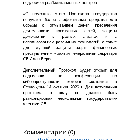
поддержки реабилитационных центров.
«С помощью этого Протокола государства
получают более эффективные средства для
борьбы с отмыванием денег, пресечения
деятельности преступных сетей, защиты
демократии в разных странах и с
использованием различных технологий, а также
для лучшей защиты жертв финансовых
преступлений», - заявил Генеральный секретарь
СЕ Ален Берсе.
Дополнительный Протокол будет открыт для
подписания на конференции по
киберпреступности, которая состоится в
Страсбурге 14 октября 2026 г. Для вступления
протокола в силу он должен быть
ратифицирован несколькими государствами-
членами СЕ.
Комментарии (0)
Добавить комментарии