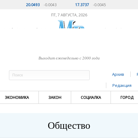
20.0493
-0.0043
17.3737
-0.0045
ПТ, 7 АВГУСТА, 2026
Выходит еженедельно с 2000 года
Архив
Редакция
ЭКОНОМИКА
ЗАКОН
СОЦИАЛКА
ГОРОД
Общество