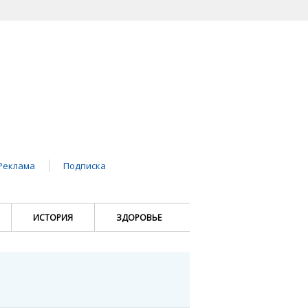
Реклама
Подписка
ИСТОРИЯ
ЗДОРОВЬЕ