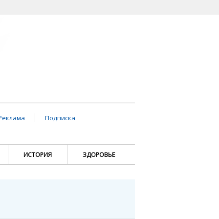
Реклама
Подписка
ИСТОРИЯ
ЗДОРОВЬЕ