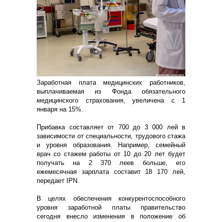
Заработная плата медицинских работников,
выплачиваемая из Фонда обязательного
медицинского страхования, увеличена с 1
января на 15%.
Прибавка составляет от 700 до 3 000 лей в
зависимости от специальности, трудового стажа
и уровня образования. Например, семейный
врач со стажем работы от 10 до 20 лет будет
получать на 2 370 леев больше, его
ежемесячная зарплата составит 18 170 лей,
передает IPN.
В целях обеспечения конкурентоспособного
уровня заработной платы правительство
сегодня внесло изменения в положение об