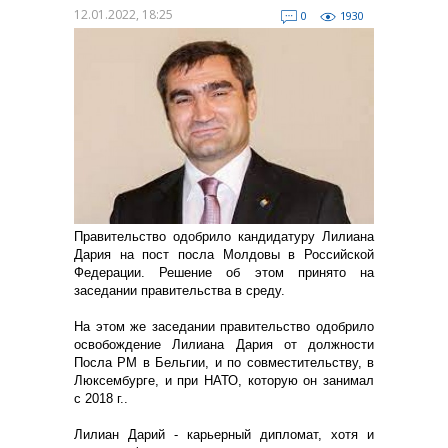
12.01.2022, 18:25
0
1930
Правительство одобрило кандидатуру Лилиана
Дария на пост посла Молдовы в Российской
Федерации. Решение об этом принято на
заседании правительства в среду.
На этом же заседании правительство одобрило
освобождение Лилиана Дария от должности
Посла РМ в Бельгии, и по совместительству, в
Люксембурге, и при НАТО, которую он занимал
с 2018 г..
Лилиан Дарий - карьерный дипломат, хотя и