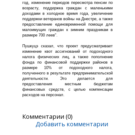
год, изменение периодов пересмотра пенсии по
возрасту, поддержка граждан с маленькими
доходами в холодное время года, увеличение
поддержки ветеранов войны на Днестре, а также
предоставление единовременной помощи для
малоимущих граждан к зимним праздникам в
размере 700 леев".
Пушкуцэ сказал, что проект предусматривает
изменение квот ассигнований от подоходного
налога физических лиц, а также пополнение
фонда по финансовой поддержки районов в
размере 10% от подоходного налога,
полученного в результате предпринимательской
деятельности. Это делается для
предоставления местным бюджетам
финансовых средств, с целью компенсации
расходов на персонал.
Комментарии (0)
Добавить комментарии