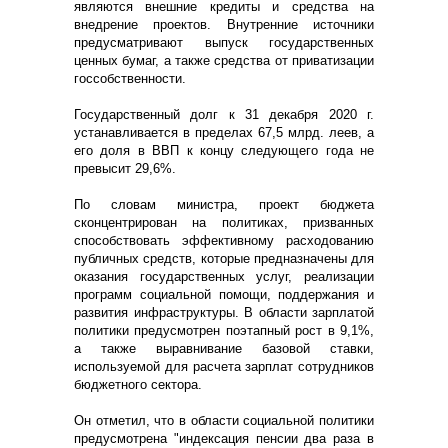
являются внешние кредиты и средства на
внедрение проектов. Внутренние источники
предусматривают выпуск государственных
ценных бумаг, а также средства от приватизации
госсобственности.
Государственный долг к 31 декабря 2020 г.
устанавливается в пределах 67,5 млрд. леев, а
его доля в ВВП к концу следующего года не
превысит 29,6%.
По словам министра, проект бюджета
сконцентрирован на политиках, призванных
способствовать эффективному расходованию
публичных средств, которые предназначены для
оказания государственных услуг, реализации
программ социальной помощи, поддержания и
развития инфраструктуры. В области зарплатой
политики предусмотрен поэтапный рост в 9,1%,
а также выравнивание базовой ставки,
используемой для расчета зарплат сотрудников
бюджетного сектора.
Он отметил, что в области социальной политики
предусмотрена "индексация пенсии два раза в