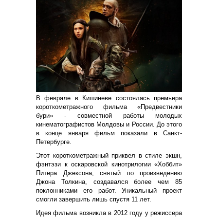
В феврале в Кишиневе состоялась премьера
короткометражного фильма «Предвестники
бури» - совместной работы молодых
кинематографистов Молдовы и России. До этого
в конце января фильм показали в Санкт-
Петербурге.
Этот короткометражный приквел в стиле экшн,
фэнтэзи к оскаровской кинотрилогии «Хоббит»
Питера Джексона, снятый по произведению
Джона Толкина, создавался более чем 85
поклонниками его работ. Уникальный проект
смогли завершить лишь спустя 11 лет.
Идея фильма возникла в 2012 году у режиссера